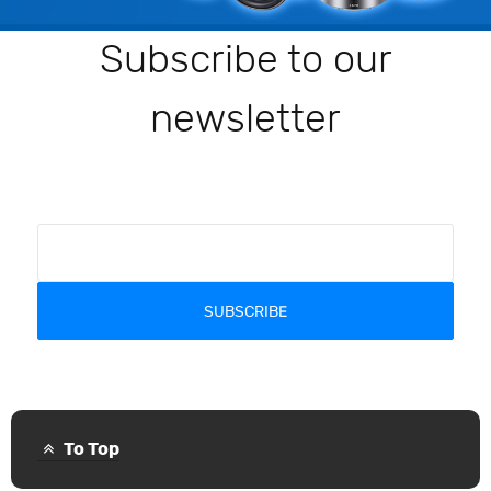
Subscribe to our
newsletter
SUBSCRIBE
To Top