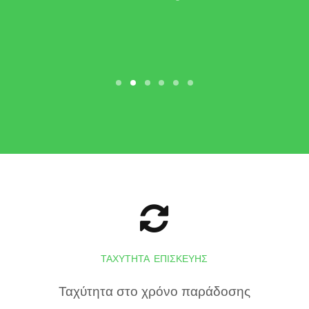
ΤΑΧΎΤΗΤΑ ΕΠΙΣΚΕΥΉΣ
Ταχύτητα στο χρόνο παράδοσης