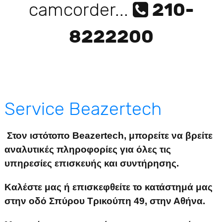
210-
camcorder...
8222200
Service Beazertech
Στον ιστότοπο
Beazertech
, μπορείτε να βρείτε
αναλυτικές πληροφορίες για όλες τις
υπηρεσίες επισκευής και συντήρησης.
Καλέστε μας ή επισκεφθείτε το κατάστημά μας
στην οδό Σπύρου Τρικούπη 49, στην Αθήνα.