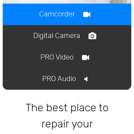
Camcorder
Digital Camera
PRO Video
PRO Audio
The best place to
repair your