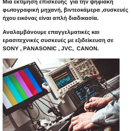
Μια εκτίμηση επισκευής για την ψηφιακή
φωτογραφική μηχανή, βιντεοκάμερα ,συσκευές
ήχου εικόνας είναι απλή διαδικασία.
Αναλαμβάνουμε επαγγελματικές και
ερασιτεχνικές συσκευές με εξιδείκευση σε
SONY , PANASONIC , JVC, CANON.