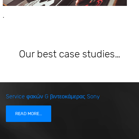
.
Our best case studies…
Service φακών G βιντεοκάμερας Sony
READ MORE...