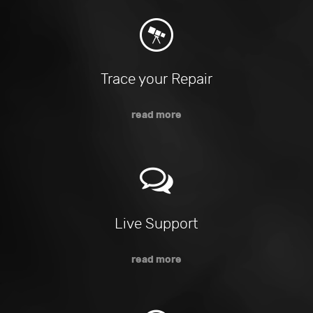
Trace your Repair
read more
Live Support
read more