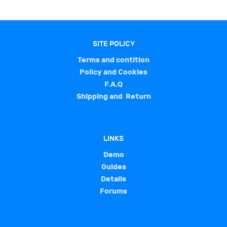
SITE POLICY
Terms and contition
Policy and Cookies
F.A.Q
Shipping and Return
LINKS
Demo
Guides
Details
Forums